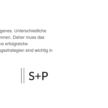
ogenes. Unterschiedliche
timmen. Daher muss das
e erfolgreiche
gsstrategien sind wichtig in