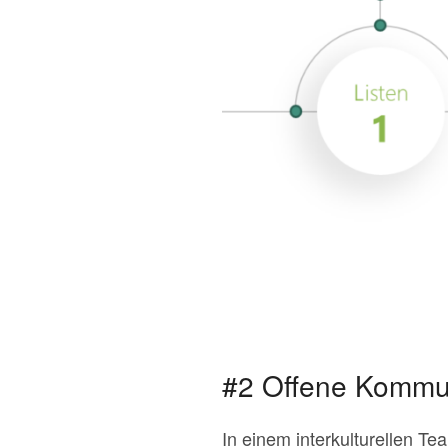
#2 Offene Kommu
In einem interkulturellen 