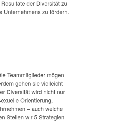
 Resultate der Diversität zu
nes Unternehmens zu fördern.
 Die Teammitglieder mögen
rdem gehen sie vielleicht
r Diversität wird nicht nur
sexuelle Orientierung,
 wahrnehmen – auch welche
n Stellen wir 5 Strategien