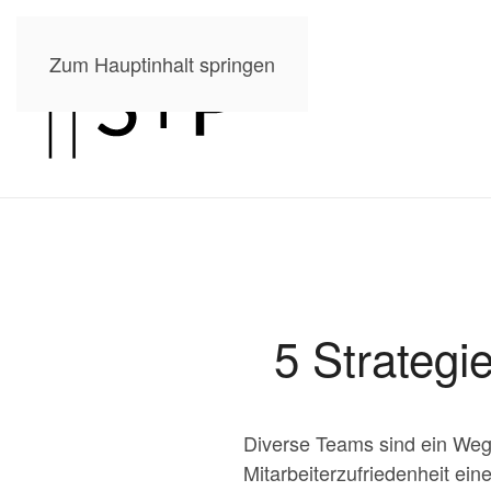
Zum Hauptinhalt springen
5 Strategi
Diverse Teams sind ein Weg z
Mitarbeiterzufriedenheit ein