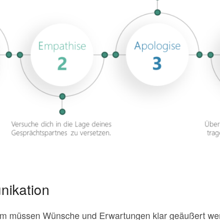
nikation
Team müssen Wünsche und Erwartungen klar geäußert we