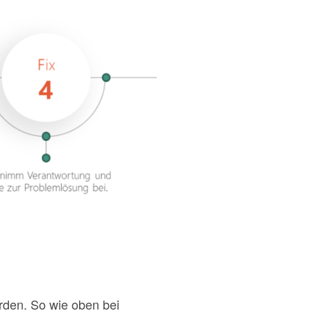
rden. So wie oben bei