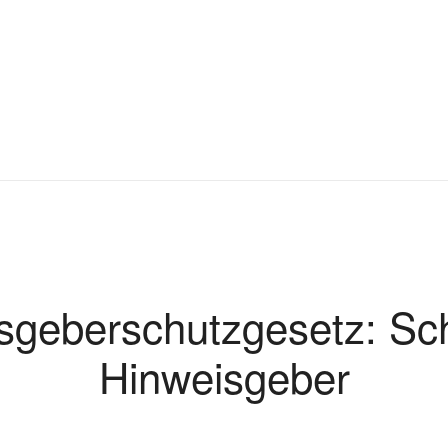
sgeberschutzgesetz: Sch
Hinweisgeber