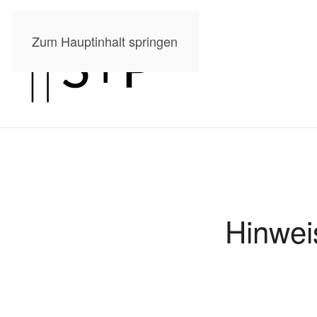
Zum Hauptinhalt springen
Hinwei