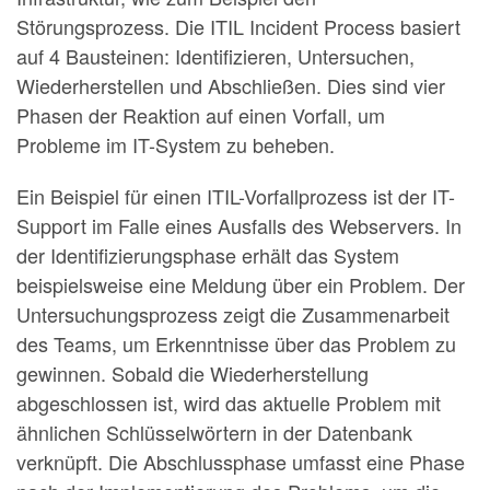
Störungsprozess. Die ITIL Incident Process basiert
auf 4 Bausteinen: Identifizieren, Untersuchen,
Wiederherstellen und Abschließen. Dies sind vier
Phasen der Reaktion auf einen Vorfall, um
Probleme im IT-System zu beheben.
Ein Beispiel für einen ITIL-Vorfallprozess ist der IT-
Support im Falle eines Ausfalls des Webservers. In
der Identifizierungsphase erhält das System
beispielsweise eine Meldung über ein Problem. Der
Untersuchungsprozess zeigt die Zusammenarbeit
des Teams, um Erkenntnisse über das Problem zu
gewinnen. Sobald die Wiederherstellung
abgeschlossen ist, wird das aktuelle Problem mit
ähnlichen Schlüsselwörtern in der Datenbank
verknüpft. Die Abschlussphase umfasst eine Phase