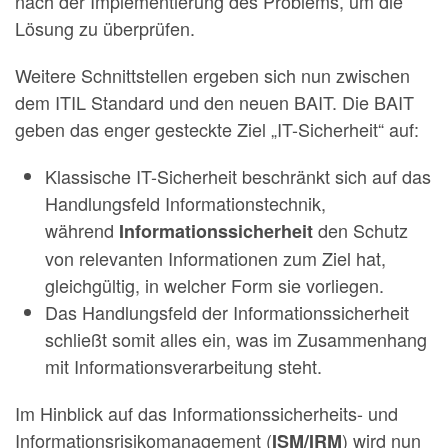
nach der Implementierung des Problems, um die
Lösung zu überprüfen.
Weitere Schnittstellen ergeben sich nun zwischen
dem ITIL Standard und den neuen BAIT. Die BAIT
geben das enger gesteckte Ziel „IT-Sicherheit“ auf:
Klassische IT-Sicherheit beschränkt sich auf das
Handlungsfeld Informationstechnik,
während
den Schutz
Informationssicherheit
von relevanten Informationen zum Ziel hat,
gleichgültig, in welcher Form sie vorliegen.
Das Handlungsfeld der Informationssicherheit
schließt somit alles ein, was im Zusammenhang
mit Informationsverarbeitung steht.
Im Hinblick auf das Informationssicherheits- und
Informationsrisikomanagement (
) wird nun
ISM/IRM