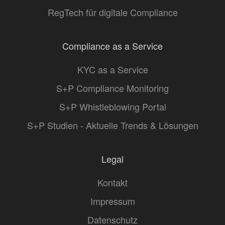
RegTech für digitale Compliance
Compliance as a Service
KYC as a Service
S+P Compliance Monitoring
S+P Whistleblowing Portal
S+P Studien - Aktuelle Trends & Lösungen
Legal
Kontakt
Impressum
Datenschutz