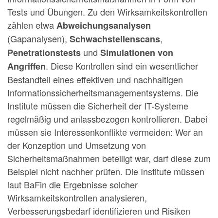
Tests und Übungen. Zu den Wirksamkeitskontrollen
zählen etwa
Abweichungsanalysen
(Gapanalysen),
,
Schwachstellenscans
und
Penetrationstests
Simulationen von
. Diese Kontrollen sind ein wesentlicher
Angriffen
Bestandteil eines effektiven und nachhaltigen
Informationssicherheitsmanagementsystems. Die
Institute müssen die Sicherheit der IT-Systeme
regelmäßig und anlassbezogen kontrollieren. Dabei
müssen sie Interessenkonflikte vermeiden: Wer an
der Konzeption und Umsetzung von
Sicherheitsmaßnahmen beteiligt war, darf diese zum
Beispiel nicht nachher prüfen. Die Institute müssen
laut BaFin die Ergebnisse solcher
Wirksamkeitskontrollen analysieren,
Verbesserungsbedarf identifizieren und Risiken