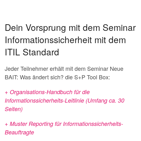
Dein Vorsprung mit dem Seminar
Informationssicherheit mit dem
ITIL Standard
Jeder Teilnehmer erhält mit dem Seminar Neue
BAIT: Was ändert sich? die S+P Tool Box:
+ Organisations-Handbuch für die
Informationssicherheits-Leitlinie (Umfang ca. 30
Seiten)
+ Muster Reporting für Informationssicherheits-
Beauftragte