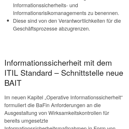
Informationssicherheits- und
Informationsrisikomanagements zu benennen.
Diese sind von den Verantwortlichkeiten für die
Geschäftsprozesse abzugrenzen.
Informationssicherheit mit dem
ITIL Standard – Schnittstelle neue
BAIT
Im neuen Kapitel „Operative Informationssicherheit“
formuliert die BaFin Anforderungen an die
Ausgestaltung von Wirksamkeitskontrollen für
bereits umgesetzte
Informationssicherheitsmaßnahmen in Form von