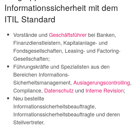
Informationssicherheit mit dem
ITIL Standard
Vorstände und
Geschäftsführer
bei Banken,
Finanzdienstleistern, Kapitalanlage- und
Fondsgesellschaften, Leasing- und Factoring-
Gesellschaften;
Führungskräfte und Spezialisten aus den
Bereichen Informations-
Sicherheitsmanagement,
Auslagerungscontrolling
Compliance,
Datenschutz
und
Interne Revision
;
Neu bestellte
Informationssicherheitsbeauftragte,
Informationssicherheitsbeauftragte und deren
Stellvertreter.