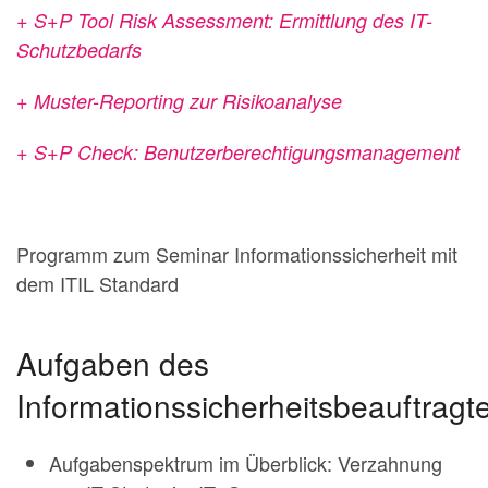
+ S+P Tool Risk Assessment: Ermittlung des IT-
Schutzbedarfs
+ Muster-Reporting zur Risikoanalyse
+ S+P Check: Benutzerberechtigungsmanagement
Programm zum Seminar Informationssicherheit mit
dem ITIL Standard
Aufgaben des
Informationssicherheitsbeauftragt
Aufgabenspektrum im Überblick: Verzahnung