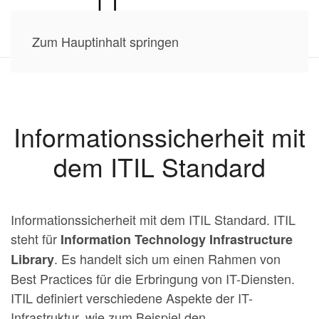
Zum Hauptinhalt springen
Informationssicherheit mit
dem ITIL Standard
Informationssicherheit mit dem ITIL Standard. ITIL
steht für
Information Technology Infrastructure
. Es handelt sich um einen Rahmen von
Library
Best Practices für die Erbringung von IT-Diensten.
ITIL definiert verschiedene Aspekte der IT-
Infrastruktur, wie zum Beispiel den