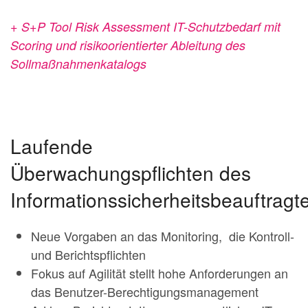
+ S+P Tool Risk Assessment IT-Schutzbedarf mit
Scoring und risikoorientierter
Ableitung des
Sollmaßnahmenkatalogs
Laufende
Überwachungspflichten des
Informationssicherheitsbeauftragt
Neue Vorgaben an das Monitoring, die Kontroll-
und Berichtspflichten
Fokus auf Agilität stellt hohe Anforderungen an
das Benutzer-Berechtigungsmanagement