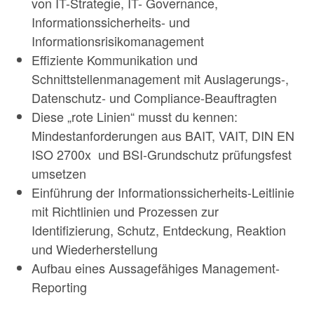
von IT-Strategie, IT- Governance,
Informationssicherheits- und
Informationsrisikomanagement
Effiziente Kommunikation und
Schnittstellenmanagement mit Auslagerungs-,
Datenschutz- und Compliance-Beauftragten
Diese „rote Linien“ musst du kennen:
Mindestanforderungen aus BAIT, VAIT, DIN EN
ISO 2700x und BSI-Grundschutz prüfungsfest
umsetzen
Einführung der Informationssicherheits-Leitlinie
mit Richtlinien und Prozessen zur
Identifizierung, Schutz, Entdeckung, Reaktion
und Wiederherstellung
Aufbau eines Aussagefähiges Management-
Reporting