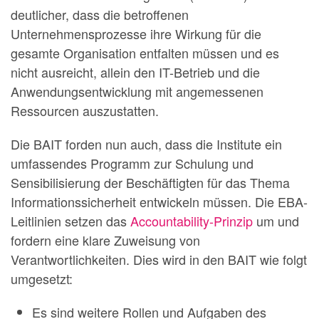
deutlicher, dass die betroffenen
Unternehmensprozesse ihre Wirkung für die
gesamte Organisation entfalten müssen und es
nicht ausreicht, allein den IT-Betrieb und die
Anwendungsentwicklung mit angemessenen
Ressourcen auszustatten.
Die BAIT forden nun auch, dass die Institute ein
umfassendes Programm zur Schulung und
Sensibilisierung der Beschäftigten für das Thema
Informationssicherheit entwickeln müssen. Die EBA-
Leitlinien setzen das
Accountability-Prinzip
um und
fordern eine klare Zuweisung von
Verantwortlichkeiten. Dies wird in den BAIT wie folgt
umgesetzt:
Es sind weitere Rollen und Aufgaben des