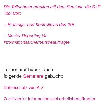
Die Teilnehmer erhalten mit dem Seminar die S+P
Tool Box:
+ Prüfungs- und Kontrollplan des
ISB
+ Muster-Reporting für
Informationssicherheitsbeauftragte
Teilnehmer haben auch
folgende
Seminare
gebucht:
Datenschutz von A-Z
Zertifizierter Informationssicherheitsbeauftragter