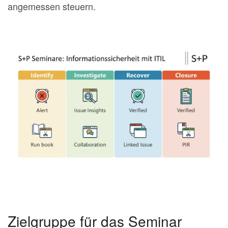
angemessen steuern.
Zielgruppe für das Seminar