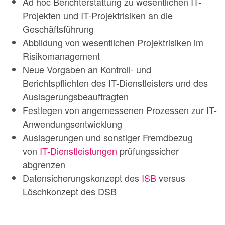
Ad hoc Berichterstattung zu wesentlichen IT-
Projekten und IT-Projektrisiken an die
Geschäftsführung
Abbildung von wesentlichen Projektrisiken im
Risikomanagement
Neue Vorgaben an Kontroll- und
Berichtspflichten des IT-Dienstleisters und des
Auslagerungsbeauftragten
Festlegen von angemessenen Prozessen zur IT-
Anwendungsentwicklung
Auslagerungen und sonstiger Fremdbezug
von
IT-Dienstleistungen
prüfungssicher
abgrenzen
Datensicherungskonzept des
ISB
versus
Löschkonzept des DSB