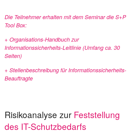
Die Teilnehmer erhalten mit dem Seminar die S+P
Tool Box:
+ Organisations-Handbuch zur
Informationssicherheits-Leitlinie
(Umfang ca. 30
Seiten)
+ Stellenbeschreibung für Informationssicherheits-
Beauftragte
Risikoanalyse zur
Feststellung
des IT-Schutzbedarfs