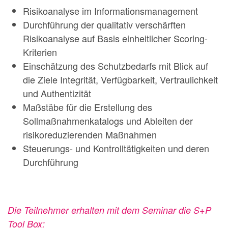
Risikoanalyse im Informationsmanagement
Durchführung der qualitativ verschärften
Risikoanalyse auf Basis einheitlicher Scoring-
Kriterien
Einschätzung des Schutzbedarfs mit Blick auf
die Ziele Integrität, Verfügbarkeit, Vertraulichkeit
und Authentizität
Maßstäbe für die Erstellung des
Sollmaßnahmenkatalogs und Ableiten der
risikoreduzierenden Maßnahmen
Steuerungs- und Kontrolltätigkeiten und deren
Durchführung
Die Teilnehmer erhalten mit dem Seminar die S+P
Tool Box: