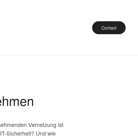
Contact
nehmen
unehmenden Vernetzung ist
IT-Sicherheit? Und wie