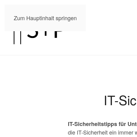
Zum Hauptinhalt springen
IT-Si
IT-Sicherheitstipps für U
die IT-Sicherheit ein immer