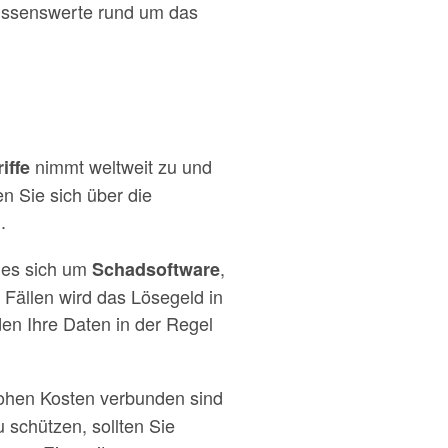
 Wissenswerte rund um das
nimmt weltweit zu und
iffe
n Sie sich über die
.
t es sich um
,
Schadsoftware
 Fällen wird das Lösegeld in
en Ihre Daten in der Regel
 hohen Kosten verbunden sind
 schützen, sollten Sie