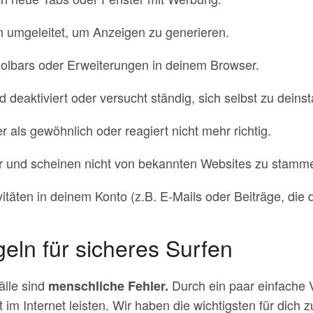
 umgeleitet, um Anzeigen zu generieren.
oolbars oder Erweiterungen in deinem Browser.
 deaktiviert oder versucht ständig, sich selbst zu deinsta
 als gewöhnlich oder reagiert nicht mehr richtig.
r und scheinen nicht von bekannten Websites zu stamm
täten in deinem Konto (z.B. E-Mails oder Beiträge, die du
geln für sicheres Surfen
lle sind
Durch ein paar einfache 
menschliche Fehler.
t im Internet leisten. Wir haben die wichtigsten für dich