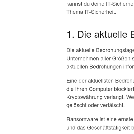
kannst du deine IT-Sicherhe
Thema IT-Sicherheit.
1. Die aktuelle
Die aktuelle Bedrohungslage
Unternehmen aller Größen sin
aktuellen Bedrohungen inf
Eine der aktuellsten Bedro
die Ihren Computer blockiert
Kryptowährung verlangt. Wen
gelöscht oder verfälscht.
Ransomware ist eine ernst
und das Geschäftstätigkeit 