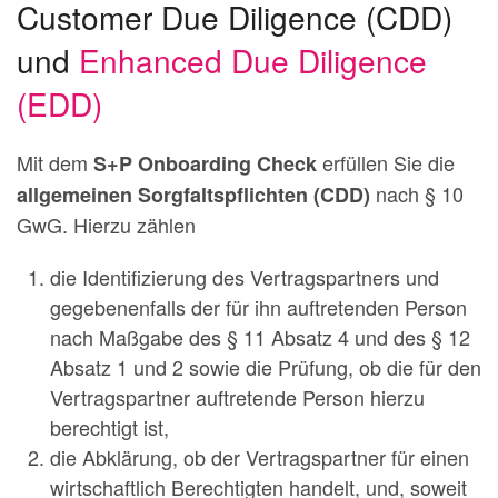
Customer Due Diligence (CDD)
und
Enhanced Due Diligence
(EDD)
Mit dem
erfüllen Sie die
S+P Onboarding Check
nach § 10
allgemeinen Sorgfaltspflichten (CDD)
GwG. Hierzu zählen
die Identifizierung des Vertragspartners und
gegebenenfalls der für ihn auftretenden Person
nach Maßgabe des § 11 Absatz 4 und des § 12
Absatz 1 und 2 sowie die Prüfung, ob die für den
Vertragspartner auftretende Person hierzu
berechtigt ist,
die Abklärung, ob der Vertragspartner für einen
wirtschaftlich Berechtigten handelt, und, soweit