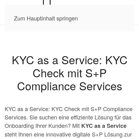
Zum Hauptinhalt springen
KYC as a Service: KYC
Check mit S+P
Compliance Services
KYC as a Service: KYC Check mit S+P Compliance
Services. Sie suchen eine effiziente Lösung für das
Onboarding Ihrer Kunden? Mit
KYC as a Service
steht Ihnen eine innovative digitale S+P Lösung zur