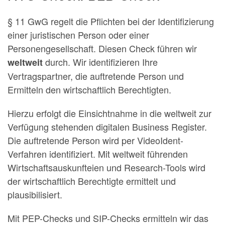
§ 11 GwG regelt die Pflichten bei der Identifizierung
einer juristischen Person oder einer
Personengesellschaft. Diesen Check führen wir
durch. Wir identifizieren Ihre
weltweit
Vertragspartner, die auftretende Person und
Ermitteln den wirtschaftlich Berechtigten.
Hierzu erfolgt die Einsichtnahme in die weltweit zur
Verfügung stehenden digitalen Business Register.
Die auftretende Person wird per VideoIdent-
Verfahren identifiziert. Mit weltweit führenden
Wirtschaftsauskunfteien und Research-Tools wird
der wirtschaftlich Berechtigte ermittelt und
plausibilisiert.
Mit PEP-Checks und SIP-Checks ermitteln wir das