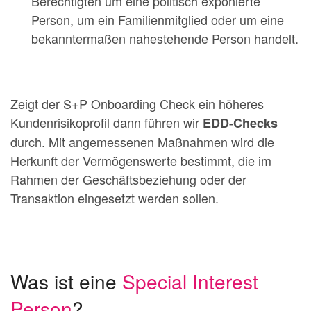
Berechtigten um eine politisch exponierte
Person, um ein Familienmitglied oder um eine
bekanntermaßen nahestehende Person handelt.
Zeigt der S+P Onboarding Check ein höheres
Kundenrisikoprofil dann führen wir
EDD-Checks
durch. Mit angemessenen Maßnahmen wird die
Herkunft der Vermögenswerte bestimmt, die im
Rahmen der Geschäftsbeziehung oder der
Transaktion eingesetzt werden sollen.
Was ist eine
Special Interest
Person
?