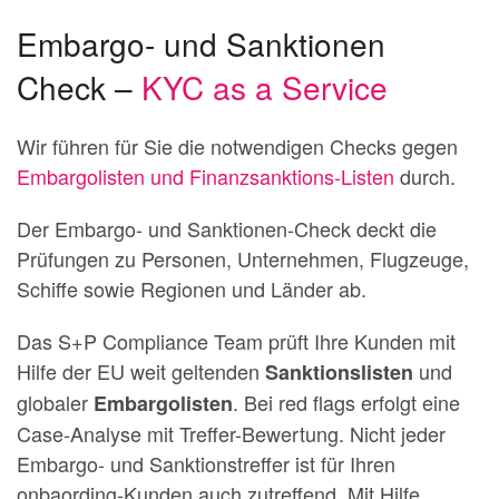
Embargo- und Sanktionen
Check –
KYC as a Service
Wir führen für Sie die notwendigen Checks gegen
Embargolisten und Finanzsanktions-Listen
durch.
Der Embargo- und Sanktionen-Check deckt die
Prüfungen zu Personen, Unternehmen, Flugzeuge,
Schiffe sowie Regionen und Länder ab.
Das S+P Compliance Team prüft Ihre Kunden mit
Hilfe der EU weit geltenden
und
Sanktionslisten
globaler
. Bei red flags erfolgt eine
Embargolisten
Case-Analyse mit Treffer-Bewertung. Nicht jeder
Embargo- und Sanktionstreffer ist für Ihren
onbaording-Kunden auch zutreffend. Mit Hilfe