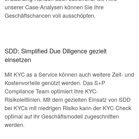
unserer Case-Analysen können Sie Ihre
Geschäftschancen voll ausschöpfen.
SDD: Simplified Due Diligence gezielt
einsetzen
Mit KYC as a Service können auch weitere Zeit- und
Kostenvorteile genützt werden. Das S+P
Compliance Team optimiert ihre KYC-
Risikoleitlinien. Mit dem gezielten Einsatz von SDD
bei KYCs mit niedrigen Risiko kann der KYC Check
optimal auf ihr Geschäftsmodell zugeschnitten
werden.