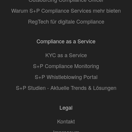
Warum S+P Compliance Services mehr bieten
RegTech für digitale Compliance
Compliance as a Service
KYC as a Service
S+P Compliance Monitoring
S+P Whistleblowing Portal
S+P Studien - Aktuelle Trends & Lösungen
Legal
Kontakt