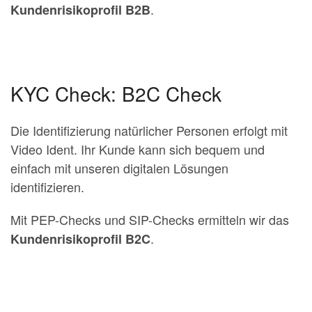
.
Kundenrisikoprofil B2B
KYC Check: B2C Check
Die Identifizierung natürlicher Personen erfolgt mit
Video Ident. Ihr Kunde kann sich bequem und
einfach mit unseren digitalen Lösungen
identifizieren.
Mit PEP-Checks und SIP-Checks ermitteln wir das
.
Kundenrisikoprofil B2C