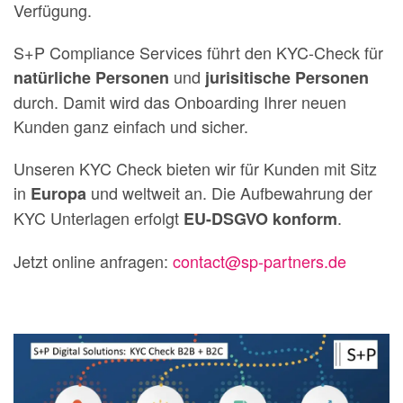
Verfügung.
S+P Compliance Services führt den KYC-Check für
und
natürliche Personen
jurisitische Personen
durch. Damit wird das Onboarding Ihrer neuen
Kunden ganz einfach und sicher.
Unseren KYC Check bieten wir für Kunden mit Sitz
in
und weltweit an. Die Aufbewahrung der
Europa
KYC Unterlagen erfolgt
.
EU-DSGVO konform
Jetzt online anfragen:
contact@sp-partners.de