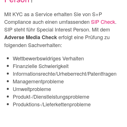
Mit KYC as a Service erhalten Sie von S+P
Compliance auch einen umfassenden
SIP Check
.
SIP steht führ Special Interest Person. Mit dem
erfolgt eine Prüfung zu
Adverse Media Check
folgenden Sachverhalten:
Wettbewerbswidriges Verhalten
Finanzielle Schwierigkeit
Informationsrechte/Urheberrecht/Patentfragen
Managementprobleme
Umweltprobleme
Produkt-/Dienstleistungsprobleme
Produktions-/Lieferkettenprobleme