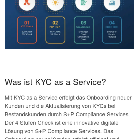
Was ist KYC as a Service?
Mit KYC as a Service erfolgt das Onboarding neuer
Kunden und die Aktualisierung von KYCs bei
Bestandskunden durch S+P Compliance Services.
Der 4 Stufen Check ist eine innovative digitale
Lösung von S+P Compliance Services. Das