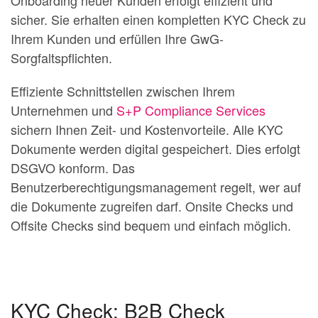
Onboarding neuer Kunden erfolgt effizient und
sicher. Sie erhalten einen kompletten KYC Check zu
Ihrem Kunden und erfüllen Ihre GwG-
Sorgfaltspflichten.
Effiziente Schnittstellen zwischen Ihrem
Unternehmen und
S+P Compliance Services
sichern Ihnen Zeit- und Kostenvorteile. Alle KYC
Dokumente werden digital gespeichert. Dies erfolgt
DSGVO konform. Das
Benutzerberechtigungsmanagement regelt, wer auf
die Dokumente zugreifen darf. Onsite Checks und
Offsite Checks sind bequem und einfach möglich.
KYC Check: B2B Check