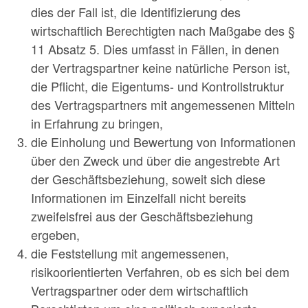
dies der Fall ist, die Identifizierung des
wirtschaftlich Berechtigten nach Maßgabe des §
11 Absatz 5. Dies umfasst in Fällen, in denen
der Vertragspartner keine natürliche Person ist,
die Pflicht, die Eigentums- und Kontrollstruktur
des Vertragspartners mit angemessenen Mitteln
in Erfahrung zu bringen,
die Einholung und Bewertung von Informationen
über den Zweck und über die angestrebte Art
der Geschäftsbeziehung, soweit sich diese
Informationen im Einzelfall nicht bereits
zweifelsfrei aus der Geschäftsbeziehung
ergeben,
die Feststellung mit angemessenen,
risikoorientierten Verfahren, ob es sich bei dem
Vertragspartner oder dem wirtschaftlich