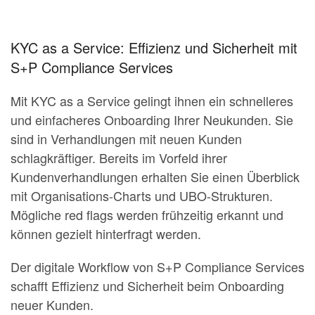
KYC as a Service: Effizienz und Sicherheit mit
S+P Compliance Services
Mit KYC as a Service gelingt ihnen ein schnelleres
und einfacheres Onboarding Ihrer Neukunden. Sie
sind in Verhandlungen mit neuen Kunden
schlagkräftiger. Bereits im Vorfeld ihrer
Kundenverhandlungen erhalten Sie einen Überblick
mit Organisations-Charts und UBO-Strukturen.
Mögliche red flags werden frühzeitig erkannt und
können gezielt hinterfragt werden.
Der digitale Workflow von S+P Compliance Services
schafft Effizienz und Sicherheit beim Onboarding
neuer Kunden.