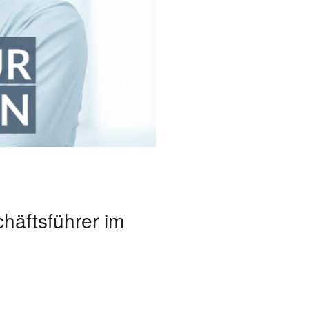
häftsführer im