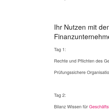
Ihr Nutzen mit de
Finanzunternehm
Tag 1:
Rechte und Pflichten des G
Prüfungssichere Organisat
Tag 2:
Bilanz Wissen für
Geschäfts