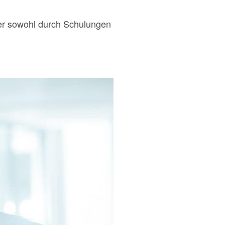
 der sowohl durch Schulungen