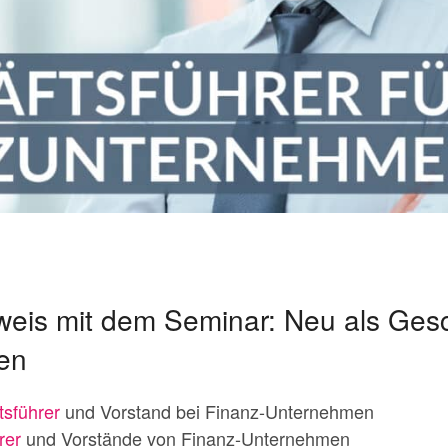
is mit dem Seminar: Neu als Gesc
en
tsführer
und Vorstand bei Finanz-Unternehmen
rer
und Vorstände von Finanz-Unternehmen