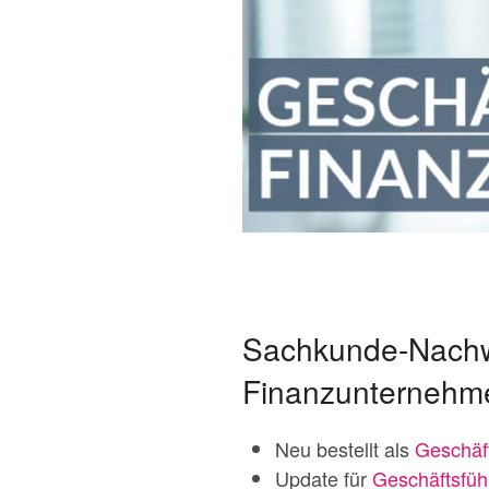
Sachkunde-Nachwe
Finanzunternehm
Neu bestellt als
Geschäf
Update für
Geschäftsfüh