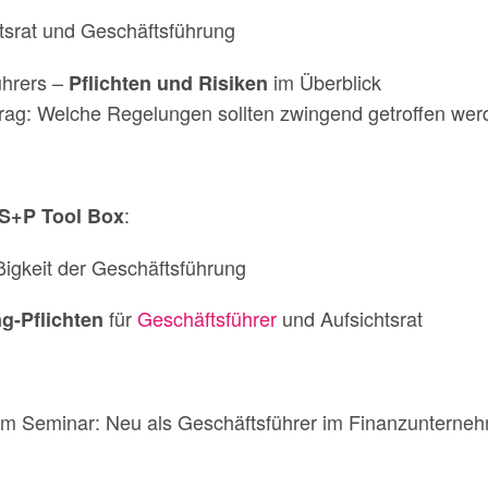
tsrat und Geschäftsführung
ührers –
im Überblick
Pflichten und Risiken
rag: Welche Regelungen sollten zwingend getroffen wer
:
S+P Tool Box
gkeit der Geschäftsführung
für
Geschäftsführer
und Aufsichtsrat
g-Pflichten
m Seminar: Neu als Geschäftsführer im Finanzunterne