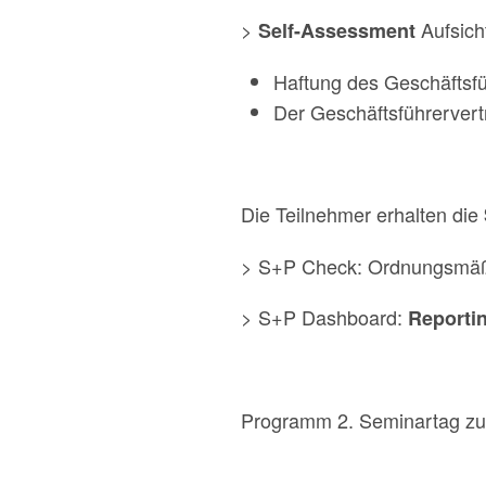
>
Aufsich
Self-Assessment
Haftung des Geschäftsf
Der Geschäftsführervert
Die Teilnehmer erhalten die
> S+P Check: Ordnungsmäßi
> S+P Dashboard:
Reportin
Programm 2. Seminartag zu