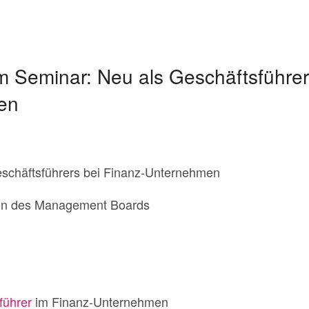
m Seminar: Neu als Geschäftsführer
en
eschäftsführers bei Finanz-Unternehmen
ion des Management Boards
führer
im Finanz-Unternehmen