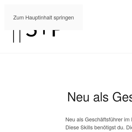
Zum Hauptinhalt springen
Neu als Ge
Neu als Geschäftsführer im
Diese Skills benötigst du. 