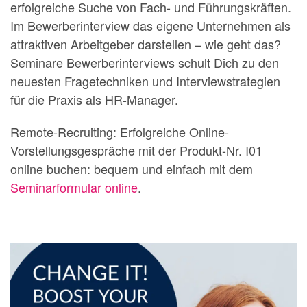
erfolgreiche Suche von Fach- und Führungskräften.
Im Bewerberinterview das eigene Unternehmen als
attraktiven Arbeitgeber darstellen – wie geht das?
Seminare Bewerberinterviews schult Dich zu den
neuesten Fragetechniken und Interviewstrategien
für die Praxis als HR-Manager.
Remote-Recruiting: Erfolgreiche Online-
Vorstellungsgespräche mit der Produkt-Nr. I01
online buchen: bequem und einfach mit dem
Seminarformular online
.