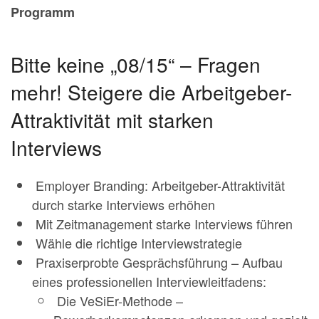
Programm
Bitte keine „08/15“ – Fragen
mehr! Steigere die Arbeitgeber-
Attraktivität mit starken
Interviews
Employer Branding: Arbeitgeber-Attraktivität
durch starke Interviews erhöhen
Mit Zeitmanagement starke Interviews führen
Wähle die richtige Interviewstrategie
Praxiserprobte Gesprächsführung – Aufbau
eines professionellen Interviewleitfadens:
Die VeSiEr-Methode –