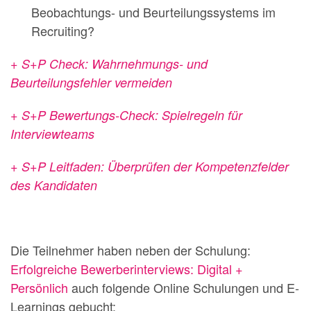
Beobachtungs- und Beurteilungssystems im
Recruiting?
+ S+P Check: Wahrnehmungs- und
Beurteilungsfehler vermeiden
+ S+P Bewertungs-Check: Spielregeln für
Interviewteams
+ S+P Leitfaden: Überprüfen der Kompetenzfelder
des Kandidaten
Die Teilnehmer haben neben der Schulung:
Erfolgreiche Bewerberinterviews: Digital +
Persönlich
auch folgende Online Schulungen und E-
Learnings gebucht: