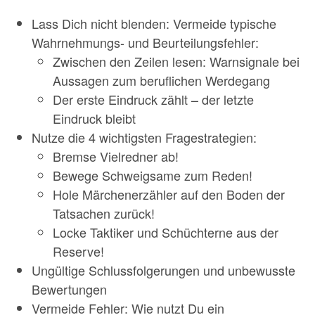
Lass Dich nicht blenden: Vermeide typische
Wahrnehmungs- und Beurteilungsfehler:
Zwischen den Zeilen lesen: Warnsignale bei
Aussagen zum beruflichen Werdegang
Der erste Eindruck zählt – der letzte
Eindruck bleibt
Nutze die 4 wichtigsten Fragestrategien:
Bremse Vielredner ab!
Bewege Schweigsame zum Reden!
Hole Märchenerzähler auf den Boden der
Tatsachen zurück!
Locke Taktiker und Schüchterne aus der
Reserve!
Ungültige Schlussfolgerungen und unbewusste
Bewertungen
Vermeide Fehler: Wie nutzt Du ein