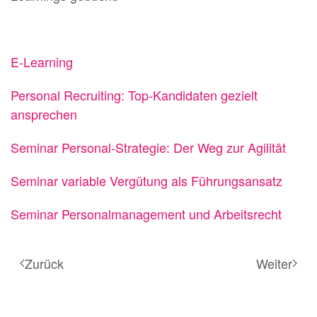
E-Learning
Personal Recruiting: Top-Kandidaten gezielt
ansprechen
Seminar Personal-Strategie: Der Weg zur Agilität
Seminar variable Vergütung als Führungsansatz
Seminar Personalmanagement und Arbeitsrecht
Zurück
Weiter