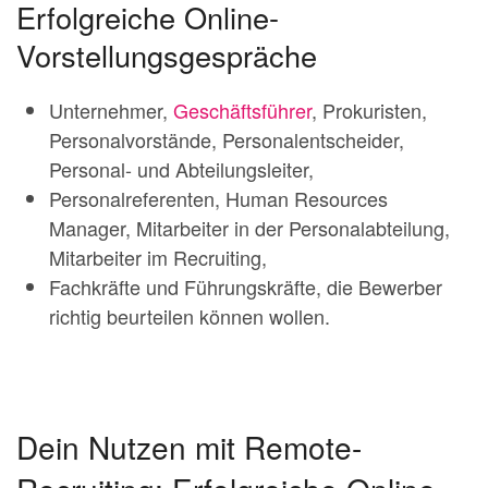
Erfolgreiche Online-
Vorstellungsgespräche
Unternehmer,
Geschäftsführer
, Prokuristen,
Personalvorstände, Personalentscheider,
Personal- und Abteilungsleiter,
Personalreferenten, Human Resources
Manager, Mitarbeiter in der Personalabteilung,
Mitarbeiter im Recruiting,
Fachkräfte und Führungskräfte, die Bewerber
richtig beurteilen können wollen.
Dein Nutzen mit Remote-