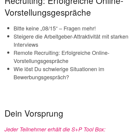
Recruiting: Erfolgreiche Online-
Vorstellungsgespräche
Bitte keine „08/15“ – Fragen mehr!
Steigere die Arbeitgeber-Attraktivität mit starken
Interviews
Remote Recruiting: Erfolgreiche Online-
Vorstellungsgespräche
Wie löst Du schwierige Situationen im
Bewerbungsgespräch?
Dein Vorsprung
Jeder Teilnehmer erhält die S+P Tool Box: