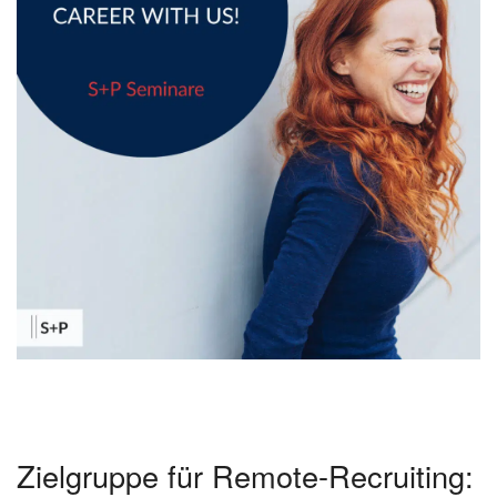
Zielgruppe für Remote-Recruiting: