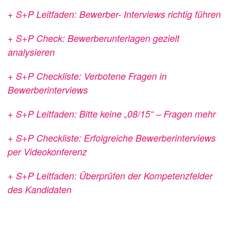
+ S+P Leitfaden: Bewerber- Interviews richtig führen
+ S+P Check: Bewerberunterlagen
gezielt
analysieren
+ S+P Checkliste: Verbotene Fragen in
Bewerberinterviews
+ S+P Leitfaden: Bitte keine
„08/15“ – Fragen mehr
+ S+P Checkliste: Erfolgreiche Bewerberinterviews
per Videokonferenz
+ S+P Leitfaden: Überprüfen der
Kompetenzfelder
des Kandidaten