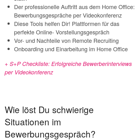
Der professionelle Auftritt aus dem Home Office:
Bewerbungsgespräche per Videokonferenz
Diese Tools helfen Dir! Plattformen für das
perfekte Online- Vorstellungsgespräch
Vor- und Nachteile von Remote Recruiting
Onboarding und Einarbeitung im Home Office
+ S+P Checkliste: Erfolgreiche Bewerberinterviews
per Videokonferenz
Wie löst Du schwierige
Situationen im
Bewerbungsgespräch?