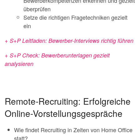
Bewerberkompetenzen erkennen und gezielt
überprüfen
Setze die richtigen Fragetechniken gezielt
ein
+ S+P Leitfaden: Bewerber-Interviews richtig führen
+ S+P Check: Bewerberunterlagen gezielt
analysieren
Remote-Recruiting: Erfolgreiche
Online-Vorstellungsgespräche
Wie findet Recruiting in Zeiten von Home Office
statt?