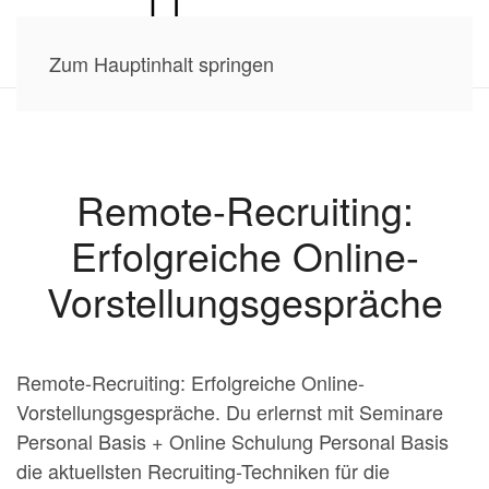
Zum Hauptinhalt springen
Remote-Recruiting:
Erfolgreiche Online-
Vorstellungsgespräche
Remote-Recruiting: Erfolgreiche Online-
Vorstellungsgespräche. Du erlernst mit Seminare
Personal Basis + Online Schulung Personal Basis
die aktuellsten Recruiting-Techniken für die