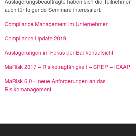
Auslagerungsbeauftragte haben sich die Teilnehmer
auch für folgende Seminare interessiert:
Compliance Management im Unternehmen
Compliance Update 2019
Auslagerungen im Fokus der Bankenaufsicht
MaRisk 2017 – Risikotragfähigkeit – SREP – ICAAP
MaRisk 6.0 – neue Anforderungen an das
Risikomanagement