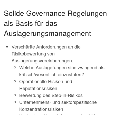
Solide Governance Regelungen
als Basis für das
Auslagerungsmanagement
Verschärfte Anforderungen an die
Risikobewertung von
Auslagerungsvereinbarungen:
Welche Auslagerungen sind zwingend als
kritisch/wesentlich einzustufen?
Operationelle Risiken und
Reputationsrisiken
Bewertung des Step-in-Risikos
Unternehmens- und sektorspezifische
Konzentrationsrisiken