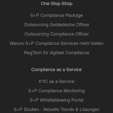
One-Stop-Shop
S+P Compliance Package
Outsourcing Geldwäsche Officer
Outsourcing Compliance Officer
Warum S+P Compliance Services mehr bieten
RegTech für digitale Compliance
Compliance as a Service
KYC as a Service
S+P Compliance Monitoring
S+P Whistleblowing Portal
S+P Studien - Aktuelle Trends & Lösungen