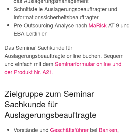
das Auslagerungsmanagement
Schnittstelle Auslagerungsbeauftragter und
Informationssicherheitsbeauftragter
Pre-Outsourcing Analyse nach
MaRisk
AT 9 und
EBA-Leitlinien
Das Seminar Sachkunde für
Auslagerungsbeauftragte online buchen. Bequem
und einfach mit dem
Seminarformular online und
der Produkt Nr. A21.
Zielgruppe zum Seminar
Sachkunde für
Auslagerungsbeauftragte
Vorstände und
Geschäftsführer
bei
Banken,