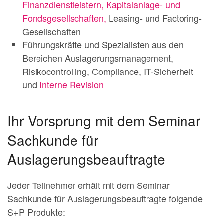
Finanzdienstleistern, Kapitalanlage- und
Fondsgesellschaften,
Leasing- und Factoring-
Gesellschaften
Führungskräfte und Spezialisten aus den
Bereichen Auslagerungsmanagement,
Risikocontrolling, Compliance, IT-Sicherheit
und
Interne Revision
Ihr Vorsprung mit dem Seminar
Sachkunde für
Auslagerungsbeauftragte
Jeder Teilnehmer erhält mit dem Seminar
Sachkunde für Auslagerungsbeauftragte folgende
S+P Produkte: