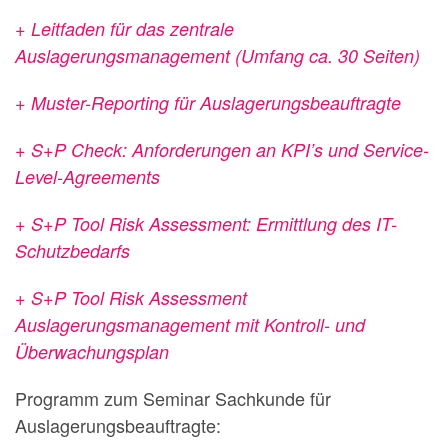
+ Leitfaden für das zentrale
Auslagerungsmanagement (Umfang ca. 30 Seiten)
+ Muster-Reporting für Auslagerungsbeauftragte
+ S+P Check: Anforderungen an KPI’s und Service-
Level-Agreements
+ S+P Tool Risk Assessment: Ermittlung des IT-
Schutzbedarfs
+ S+P Tool Risk Assessment
Auslagerungsmanagement mit Kontroll- und
Überwachungsplan
Programm zum Seminar Sachkunde für
Auslagerungsbeauftragte: