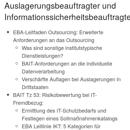
Auslagerungsbeauftragter und
Informationssicherheitsbeauftragt
EBA-Leitfaden Outsourcing: Erweiterte
Anforderungen an das Outsourcing
Was sind sonstige institutstypische
Dienstleistungen?
BAIT-Anforderungen an die individuelle
Datenverarbeitung
Verschärfte Auflagen bei Auslagerungen in
Drittstaaten
BAIT Tz 53: Risikobewertung bei IT-
Fremdbezug:
Ermittlung des IT-Schutzbedarfs und
Festlegen eines Sollmaßnahmenkatalogs
EBA Leitlinie IKT: 5 Kategorien für