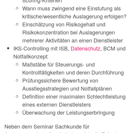
Scoring-Kriterien
Wann muss zwingend eine Einstufung als
kritische/wesentliche Auslagerung erfolgen?
Einschätzung von Risikogehalt und
Risikokonzentration bei Auslagerungen
mehrerer Aktivitäten an einen Dienstleister
IKS-Controlling mit ISB,
Datenschutz
, BCM und
Notfallkonzept:
Maßstäbe für Steuerungs- und
Kontrolltätigkeiten und deren Durchführung
Prüfungssichere Bewertung von
Ausstiegsstrategien und Notfallplänen
Definition einer maximalen Schlechtleistung
eines externen Dienstleisters
Überwachung der Leistungserbringung
Neben dem Seminar Sachkunde für