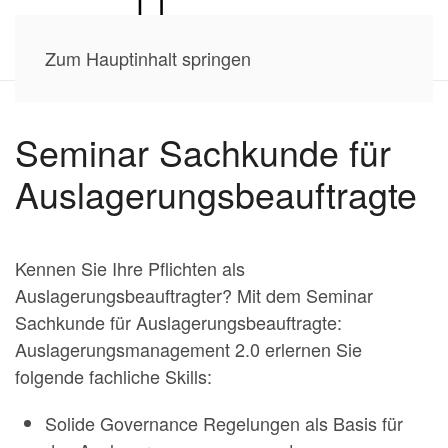
Zum Hauptinhalt springen
Seminar Sachkunde für
Auslagerungsbeauftragte
Kennen Sie Ihre Pflichten als
Auslagerungsbeauftragter? Mit dem Seminar
Sachkunde für Auslagerungsbeauftragte:
Auslagerungsmanagement 2.0 erlernen Sie
folgende fachliche Skills:
Solide Governance Regelungen als Basis für