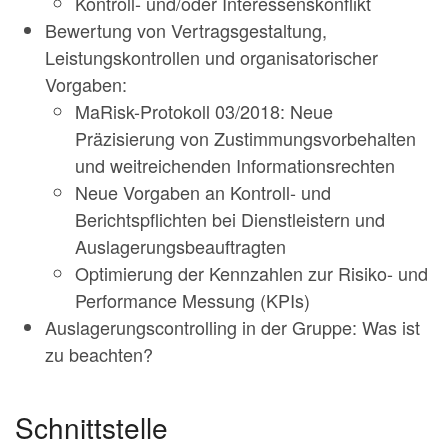
Kontroll- und/oder Interessenskonflikt
Bewertung von Vertragsgestaltung,
Leistungskontrollen und organisatorischer
Vorgaben:
MaRisk-Protokoll 03/2018: Neue
Präzisierung von Zustimmungsvorbehalten
und weitreichenden Informationsrechten
Neue Vorgaben an Kontroll- und
Berichtspflichten bei Dienstleistern und
Auslagerungsbeauftragten
Optimierung der Kennzahlen zur Risiko- und
Performance Messung (KPIs)
Auslagerungscontrolling in der Gruppe: Was ist
zu beachten?
Schnittstelle