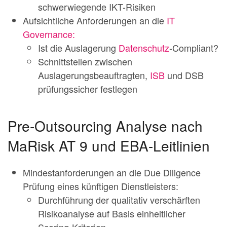
schwerwiegende IKT-Risiken
Aufsichtliche Anforderungen an die
IT
Governance:
Ist die Auslagerung
Datenschutz
-Compliant?
Schnittstellen zwischen
Auslagerungsbeauftragten,
ISB
und DSB
prüfungssicher festlegen
Pre-Outsourcing Analyse nach
MaRisk AT 9 und EBA-Leitlinien
Mindestanforderungen an die Due Diligence
Prüfung eines künftigen Dienstleisters:
Durchführung der qualitativ verschärften
Risikoanalyse auf Basis einheitlicher