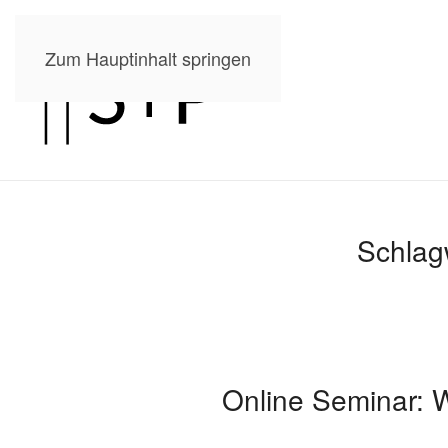
Zum Hauptinhalt springen
Schlag
Online Seminar: 