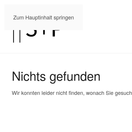
Zum Hauptinhalt springen
Nichts gefunden
Wir konnten leider nicht finden, wonach Sie gesuch