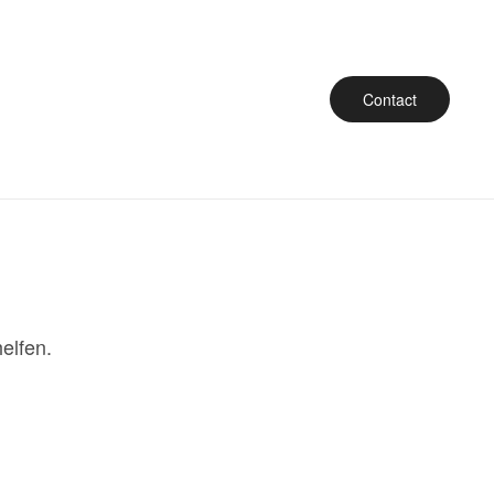
Contact
elfen.