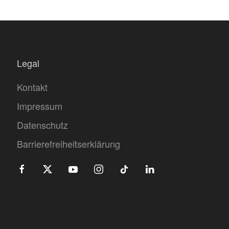
Legal
Kontakt
Impressum
Datenschutz
Barrierefreiheitserklärung