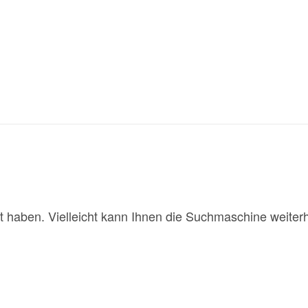
t haben. Vielleicht kann Ihnen die Suchmaschine weiterh