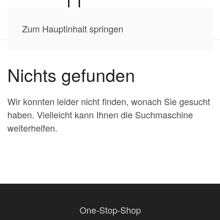
Zum Hauptinhalt springen
Nichts gefunden
Wir konnten leider nicht finden, wonach Sie gesucht
haben. Vielleicht kann Ihnen die Suchmaschine
weiterhelfen.
One-Stop-Shop