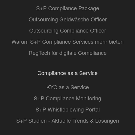
S+P Compliance Package
Outsourcing Geldwäsche Officer
Outsourcing Compliance Officer
Warum S+P Compliance Services mehr bieten
RegTech für digitale Compliance
Compliance as a Service
KYC as a Service
S+P Compliance Monitoring
S+P Whistleblowing Portal
S+P Studien - Aktuelle Trends & Lösungen