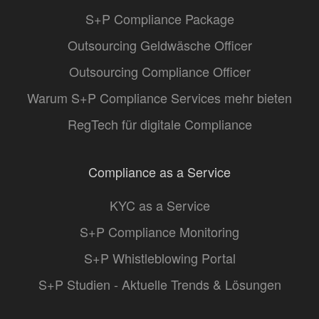
S+P Compliance Package
Outsourcing Geldwäsche Officer
Outsourcing Compliance Officer
Warum S+P Compliance Services mehr bieten
RegTech für digitale Compliance
Compliance as a Service
KYC as a Service
S+P Compliance Monitoring
S+P Whistleblowing Portal
S+P Studien - Aktuelle Trends & Lösungen