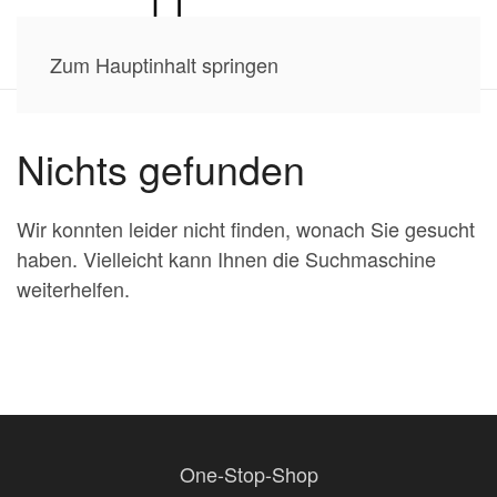
Zum Hauptinhalt springen
Nichts gefunden
Wir konnten leider nicht finden, wonach Sie gesucht
haben. Vielleicht kann Ihnen die Suchmaschine
weiterhelfen.
One-Stop-Shop