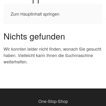
Zum Hauptinhalt springen
Nichts gefunden
Wir konnten leider nicht finden, wonach Sie gesucht
haben. Vielleicht kann Ihnen die Suchmaschine
weiterhelfen.
One-Stop-Shop