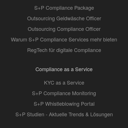
S+P Compliance Package
Outsourcing Geldwäsche Officer
Outsourcing Compliance Officer
Warum S+P Compliance Services mehr bieten
RegTech für digitale Compliance
Compliance as a Service
KYC as a Service
S+P Compliance Monitoring
S+P Whistleblowing Portal
S+P Studien - Aktuelle Trends & Lösungen