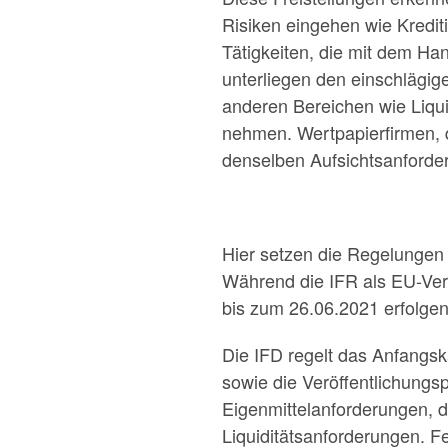
Risiken eingehen wie Krediti
Tätigkeiten, die mit dem H
unterliegen den einschlägig
anderen Bereichen wie Liqui
nehmen. Wertpapierfirmen, 
denselben Aufsichtsanforder
Hier setzen die Regelungen
Während die IFR als EU-Ver
bis zum 26.06.2021 erfolgen
Die IFD regelt das Anfangsk
sowie die Veröffentlichungspf
Eigenmittelanforderungen, d
Liquiditätsanforderungen. F