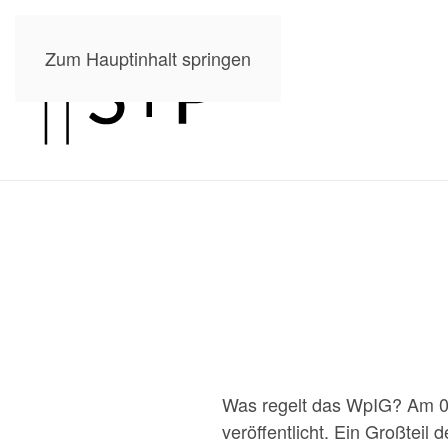
Zum Hauptinhalt springen
Was regelt das WpIG? Am 05
veröffentlicht. Ein Großtei