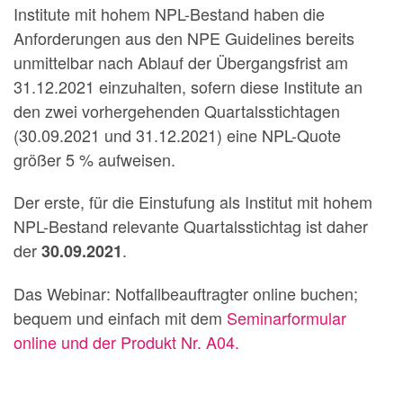
Institute mit hohem NPL-Bestand haben die
Anforderungen aus den NPE Guidelines bereits
unmittelbar nach Ablauf der Übergangsfrist am
31.12.2021 einzuhalten, sofern diese Institute an
den zwei vorhergehenden Quartalsstichtagen
(30.09.2021 und 31.12.2021) eine NPL-Quote
größer 5 % aufweisen.
Der erste, für die Einstufung als Institut mit hohem
NPL-Bestand relevante Quartalsstichtag ist daher
der
.
30.09.2021
Das Webinar: Notfallbeauftragter online buchen;
bequem und einfach mit dem
Seminarformular
online und der Produkt Nr. A04.