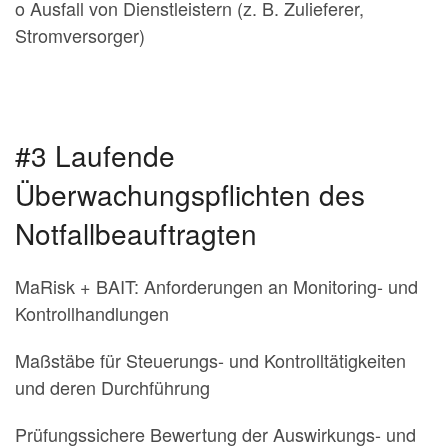
o Ausfall von Dienstleistern (z. B. Zulieferer,
Stromversorger)
#3 Laufende
Überwachungspflichten des
Notfallbeauftragten
MaRisk + BAIT: Anforderungen an Monitoring- und
Kontrollhandlungen
Maßstäbe für Steuerungs- und Kontrolltätigkeiten
und deren Durchführung
Prüfungssichere Bewertung der Auswirkungs- und