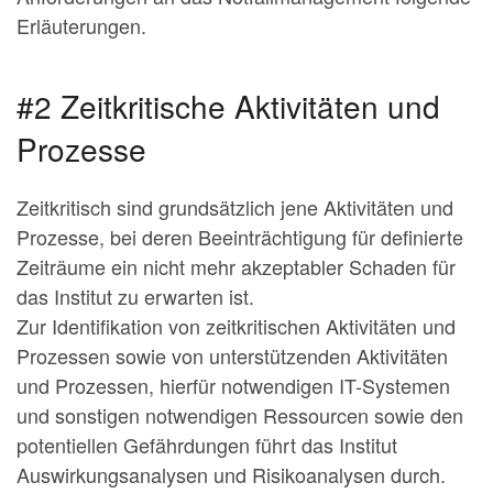
Erläuterungen.
#2 Zeitkritische Aktivitäten und
Prozesse
Zeitkritisch sind grundsätzlich jene Aktivitäten und
Prozesse, bei deren Beeinträchtigung für definierte
Zeiträume ein nicht mehr akzeptabler Schaden für
das Institut zu erwarten ist.
Zur Identifikation von zeitkritischen Aktivitäten und
Prozessen sowie von unterstützenden Aktivitäten
und Prozessen, hierfür notwendigen IT-Systemen
und sonstigen notwendigen Ressourcen sowie den
potentiellen Gefährdungen führt das Institut
Auswirkungsanalysen und Risikoanalysen durch.