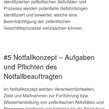
identifizierten zeitkritischen Aktivitäten und
Prozesse werden potentielle Gefährdungen
identifiziert und bewertet, welche eine
Beeinträchtigung der zeitkritischen
Geschäftsprozesse verursachen können.
#5 Notfallkonzept – Aufgaben
und Pflichten des
Notfallbeauftragten
Im Notfallkonzept werden Verantwortlichkeiten,
Ziele und Maßnahmen zur Fortführung bzw.
Wiederherstellung von zeitkritischen Aktivitäten und
Prozessen bestimmt und Kriterien für die Einstufung