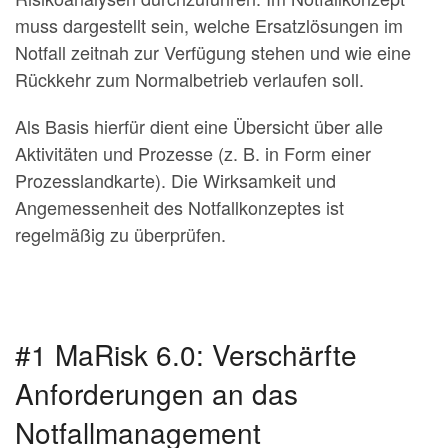
muss dargestellt sein, welche Ersatzlösungen im
Notfall zeitnah zur Verfügung stehen und wie eine
Rückkehr zum Normalbetrieb verlaufen soll.
Als Basis hierfür dient eine Übersicht über alle
Aktivitäten und Prozesse (z. B. in Form einer
Prozesslandkarte). Die Wirksamkeit und
Angemessenheit des Notfallkonzeptes ist
regelmäßig zu überprüfen.
#1 MaRisk 6.0: Verschärfte
Anforderungen an das
Notfallmanagement