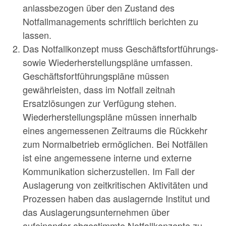
anlassbezogen über den Zustand des
Notfallmanagements schriftlich berichten zu
lassen.
Das Notfallkonzept muss Geschäftsfortführungs-
sowie Wiederherstellungspläne umfassen.
Geschäftsfortführungspläne müssen
gewährleisten, dass im Notfall zeitnah
Ersatzlösungen zur Verfügung stehen.
Wiederherstellungspläne müssen innerhalb
eines angemessenen Zeitraums die Rückkehr
zum Normalbetrieb ermöglichen. Bei Notfällen
ist eine angemessene interne und externe
Kommunikation sicherzustellen. Im Fall der
Auslagerung von zeitkritischen Aktivitäten und
Prozessen haben das auslagernde Institut und
das Auslagerungsunternehmen über
aufeinander abgestimmte Notfallkonzepte zu