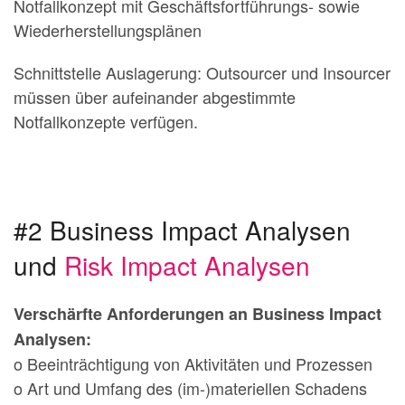
Notfallkonzept mit Geschäftsfortführungs- sowie
Wiederherstellungsplänen
Schnittstelle Auslagerung: Outsourcer und Insourcer
müssen über aufeinander abgestimmte
Notfallkonzepte verfügen.
#2 Business Impact Analysen
und
Risk Impact Analysen
Verschärfte Anforderungen an Business Impact
Analysen:
o Beeinträchtigung von Aktivitäten und Prozessen
o Art und Umfang des (im-)materiellen Schadens