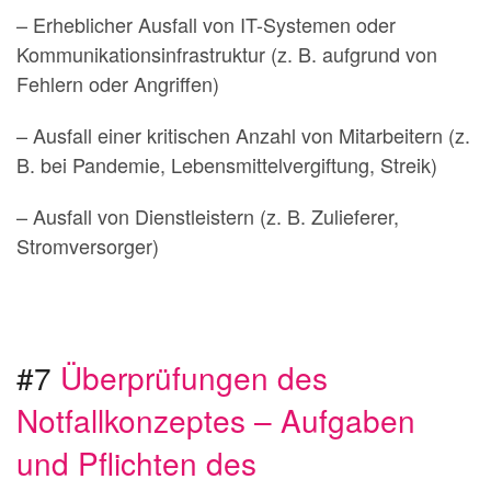
– Erheblicher Ausfall von IT-Systemen oder
Kommunikationsinfrastruktur (z. B. aufgrund von
Fehlern oder Angriffen)
– Ausfall einer kritischen Anzahl von Mitarbeitern (z.
B. bei Pandemie, Lebensmittelvergiftung, Streik)
– Ausfall von Dienstleistern (z. B. Zulieferer,
Stromversorger)
#7
Überprüfungen des
Notfallkonzeptes – Aufgaben
und Pflichten des