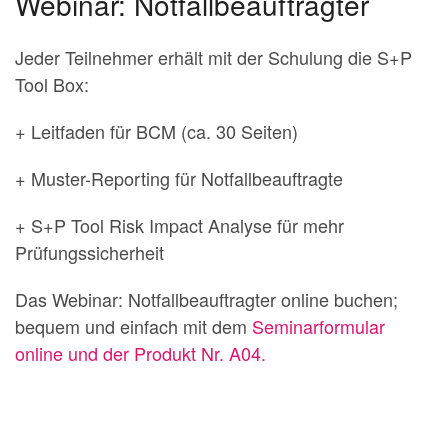
Webinar: Notfallbeauftragter
Jeder Teilnehmer erhält mit der Schulung die S+P
Tool Box:
+ Leitfaden für BCM (ca. 30 Seiten)
+ Muster-Reporting für Notfallbeauftragte
+ S+P Tool Risk Impact Analyse für mehr
Prüfungssicherheit
Das Webinar: Notfallbeauftragter online buchen;
bequem und einfach mit dem
Seminarformular
online und der Produkt Nr. A04.