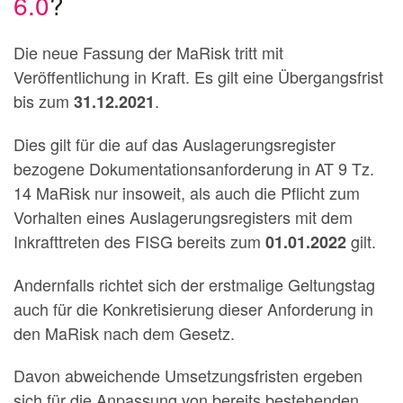
6.0
?
Die neue Fassung der MaRisk tritt mit
Veröffentlichung in Kraft. Es gilt eine Übergangsfrist
bis zum
.
31.12.2021
Dies gilt für die auf das Auslagerungsregister
bezogene Dokumentationsanforderung in AT 9 Tz.
14 MaRisk nur insoweit, als auch die Pflicht zum
Vorhalten eines Auslagerungsregisters mit dem
Inkrafttreten des FISG bereits zum
gilt.
01.01.2022
Andernfalls richtet sich der erstmalige Geltungstag
auch für die Konkretisierung dieser Anforderung in
den MaRisk nach dem Gesetz.
Davon abweichende Umsetzungsfristen ergeben
sich für die Anpassung von bereits bestehenden