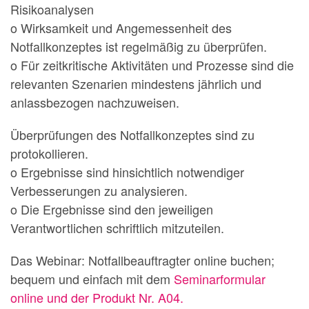
Risikoanalysen
o Wirksamkeit und Angemessenheit des
Notfallkonzeptes ist regelmäßig zu überprüfen.
o Für zeitkritische Aktivitäten und Prozesse sind die
relevanten Szenarien mindestens jährlich und
anlassbezogen nachzuweisen.
Überprüfungen des Notfallkonzeptes sind zu
protokollieren.
o Ergebnisse sind hinsichtlich notwendiger
Verbesserungen zu analysieren.
o Die Ergebnisse sind den jeweiligen
Verantwortlichen schriftlich mitzuteilen.
Das Webinar: Notfallbeauftragter online buchen;
bequem und einfach mit dem
Seminarformular
online und der Produkt Nr. A04.