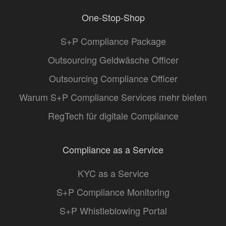
One-Stop-Shop
S+P Compliance Package
Outsourcing Geldwäsche Officer
Outsourcing Compliance Officer
Warum S+P Compliance Services mehr bieten
RegTech für digitale Compliance
Compliance as a Service
KYC as a Service
S+P Compliance Monitoring
S+P Whistleblowing Portal