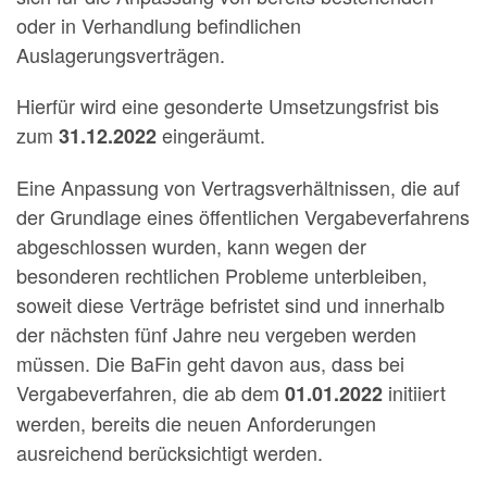
oder in Verhandlung befindlichen
Auslagerungsverträgen.
Hierfür wird eine gesonderte Umsetzungsfrist bis
zum
eingeräumt.
31.12.2022
Eine Anpassung von Vertragsverhältnissen, die auf
der Grundlage eines öffentlichen Vergabeverfahrens
abgeschlossen wurden, kann wegen der
besonderen rechtlichen Probleme unterbleiben,
soweit diese Verträge befristet sind und innerhalb
der nächsten fünf Jahre neu vergeben werden
müssen. Die BaFin geht davon aus, dass bei
Vergabeverfahren, die ab dem
initiiert
01.01.2022
werden, bereits die neuen Anforderungen
ausreichend berücksichtigt werden.