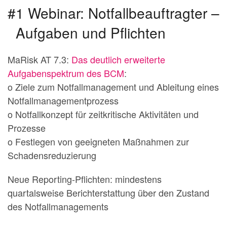
#1 Webinar: Notfallbeauftragter –
Aufgaben und Pflichten
MaRisk AT 7.3:
Das deutlich erweiterte
Aufgabenspektrum des BCM
:
o Ziele zum Notfallmanagement und Ableitung eines
Notfallmanagementprozess
o Notfallkonzept für zeitkritische Aktivitäten und
Prozesse
o Festlegen von geeigneten Maßnahmen zur
Schadensreduzierung
Neue Reporting-Pflichten: mindestens
quartalsweise Berichterstattung über den Zustand
des Notfallmanagements