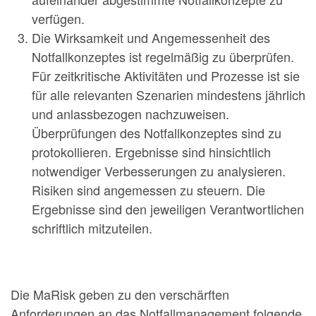
verfügen.
Die Wirksamkeit und Angemessenheit des
Notfallkonzeptes ist regelmäßig zu überprüfen.
Für zeitkritische Aktivitäten und Prozesse ist sie
für alle relevanten Szenarien mindestens jährlich
und anlassbezogen nachzuweisen.
Überprüfungen des Notfallkonzeptes sind zu
protokollieren. Ergebnisse sind hinsichtlich
notwendiger Verbesserungen zu analysieren.
Risiken sind angemessen zu steuern. Die
Ergebnisse sind den jeweiligen Verantwortlichen
schriftlich mitzuteilen.
Die MaRisk geben zu den verschärften
Anforderungen an das Notfallmanagement folgende