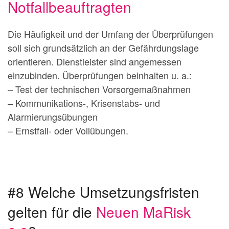
Notfallbeauftragten
Die Häufigkeit und der Umfang der Überprüfungen
soll sich grundsätzlich an der Gefährdungslage
orientieren. Dienstleister sind angemessen
einzubinden. Überprüfungen beinhalten u. a.:
– Test der technischen Vorsorgemaßnahmen
– Kommunikations-, Krisenstabs- und
Alarmierungsübungen
– Ernstfall- oder Vollübungen.
#8 Welche Umsetzungsfristen
gelten für die
Neuen MaRisk