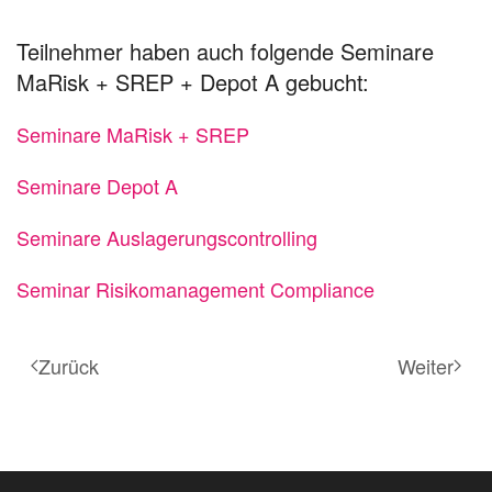
Teilnehmer haben auch folgende Seminare
MaRisk + SREP + Depot A gebucht:
Seminare MaRisk + SREP
Seminare Depot A
Seminare Auslagerungscontrolling
Seminar Risikomanagement Compliance
Zurück
Weiter