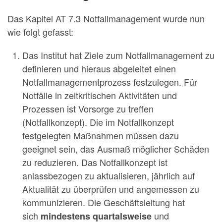
Das Kapitel AT 7.3 Notfallmanagement wurde nun
wie folgt gefasst:
Das Institut hat Ziele zum Notfallmanagement zu
definieren und hieraus abgeleitet einen
Notfallmanagementprozess festzulegen. Für
Notfälle in zeitkritischen Aktivitäten und
Prozessen ist Vorsorge zu treffen
(Notfallkonzept). Die im Notfallkonzept
festgelegten Maßnahmen müssen dazu
geeignet sein, das Ausmaß möglicher Schäden
zu reduzieren. Das Notfallkonzept ist
anlassbezogen zu aktualisieren, jährlich auf
Aktualität zu überprüfen und angemessen zu
kommunizieren. Die Geschäftsleitung hat
sich
und
mindestens quartalsweise