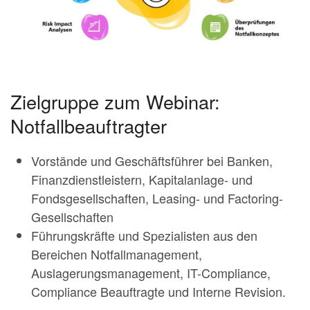
Zielgruppe zum Webinar:
Notfallbeauftragter
Vorstände und Geschäftsführer bei Banken,
Finanzdienstleistern, Kapitalanlage- und
Fondsgesellschaften, Leasing- und Factoring-
Gesellschaften
Führungskräfte und Spezialisten aus den
Bereichen Notfallmanagement,
Auslagerungsmanagement, IT-Compliance,
Compliance Beauftragte und Interne Revision.