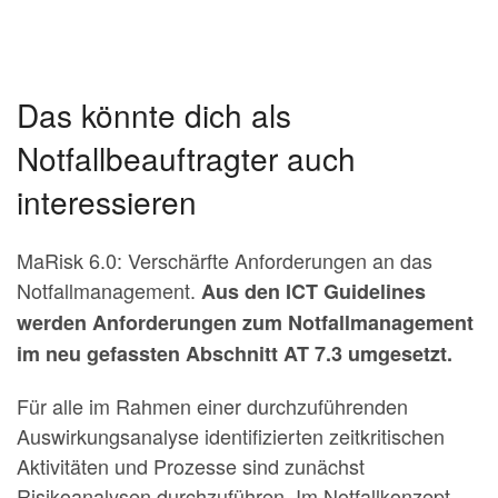
Das könnte dich als
Notfallbeauftragter auch
interessieren
MaRisk 6.0: Verschärfte Anforderungen an das
Notfallmanagement.
Aus den ICT Guidelines
werden Anforderungen zum Notfallmanagement
im neu gefassten Abschnitt AT 7.3 umgesetzt.
Für alle im Rahmen einer durchzuführenden
Auswirkungsanalyse identifizierten zeitkritischen
Aktivitäten und Prozesse sind zunächst
Risikoanalysen durchzuführen. Im Notfallkonzept