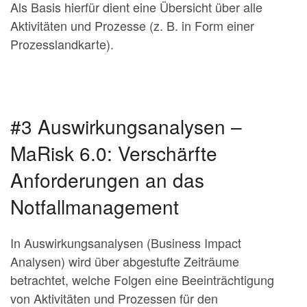
Als Basis hierfür dient eine Übersicht über alle
Aktivitäten und Prozesse (z. B. in Form einer
Prozesslandkarte).
#3 Auswirkungsanalysen –
MaRisk 6.0: Verschärfte
Anforderungen an das
Notfallmanagement
In Auswirkungsanalysen (Business Impact
Analysen) wird über abgestufte Zeiträume
betrachtet, welche Folgen eine Beeinträchtigung
von Aktivitäten und Prozessen für den