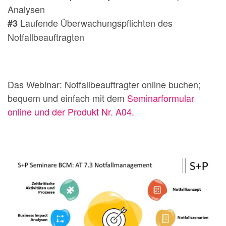
Analysen
Laufende Überwachungspflichten des
#3
Notfallbeauftragten
Das Webinar: Notfallbeauftragter online buchen;
bequem und einfach mit dem
Seminarformular
online und der Produkt Nr. A04.