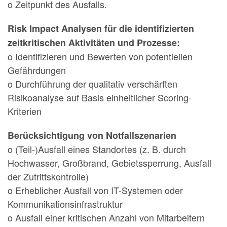
o Zeitpunkt des Ausfalls.
Risk Impact Analysen für die identifizierten
zeitkritischen Aktivitäten und Prozesse:
o Identifizieren und Bewerten von potentiellen
Gefährdungen
o Durchführung der qualitativ verschärften
Risikoanalyse auf Basis einheitlicher Scoring-
Kriterien
Berücksichtigung von Notfallszenarien
o (Teil-)Ausfall eines Standortes (z. B. durch
Hochwasser, Großbrand, Gebietssperrung, Ausfall
der Zutrittskontrolle)
o Erheblicher Ausfall von IT-Systemen oder
Kommunikationsinfrastruktur
o Ausfall einer kritischen Anzahl von Mitarbeitern