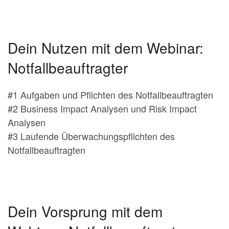
Dein Nutzen mit dem Webinar:
Notfallbeauftragter
#1 Aufgaben und Pflichten des Notfallbeauftragten
#2 Business Impact Analysen und Risk Impact
Analysen
#3 Laufende Überwachungspflichten des
Notfallbeauftragten
Dein Vorsprung mit dem