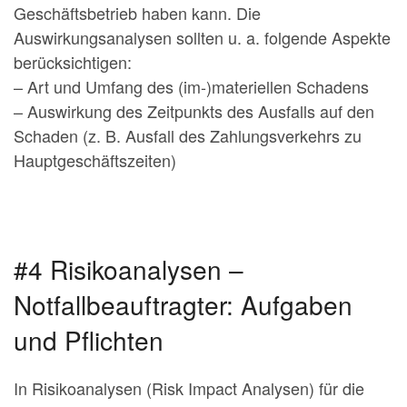
Geschäftsbetrieb haben kann. Die
Auswirkungsanalysen sollten u. a. folgende Aspekte
berücksichtigen:
– Art und Umfang des (im-)materiellen Schadens
– Auswirkung des Zeitpunkts des Ausfalls auf den
Schaden (z. B. Ausfall des Zahlungsverkehrs zu
Hauptgeschäftszeiten)
#4 Risikoanalysen –
Notfallbeauftragter: Aufgaben
und Pflichten
In Risikoanalysen (Risk Impact Analysen) für die