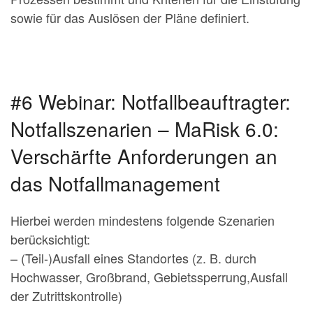
sowie für das Auslösen der Pläne definiert.
#6 Webinar: Notfallbeauftragter:
Notfallszenarien – MaRisk 6.0:
Verschärfte Anforderungen an
das Notfallmanagement
Hierbei werden mindestens folgende Szenarien
berücksichtigt:
– (Teil-)Ausfall eines Standortes (z. B. durch
Hochwasser, Großbrand, Gebietssperrung,Ausfall
der Zutrittskontrolle)