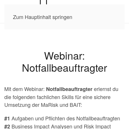
Zum Hauptinhalt springen
Webinar:
Notfallbeauftragter
Mit dem Webinar:
erlernst du
Notfallbeauftragter
die folgenden fachlichen Skills für eine sichere
Umsetzung der MaRisk und BAIT:
Aufgaben und Pflichten des Notfallbeauftragten
#1
Business Impact Analysen und Risk Impact
#2